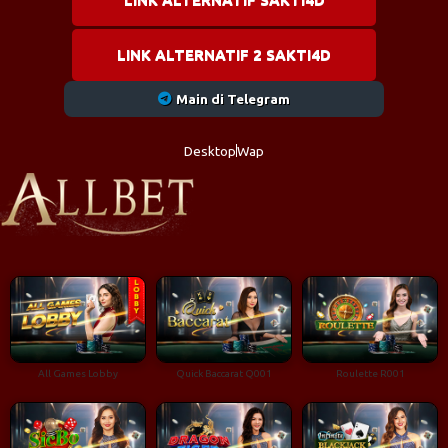
LINK ALTERNATIF 2 SAKTI4D
Main di Telegram
Desktop
Wap
All Games Lobby
Quick Baccarat Q001
Roulette R001