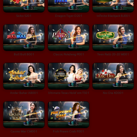
Sicbo S201
Dragon Tiger D201
Infinite Blackjack BJ001
Bull Bull B001
Classic Pokdeng P001
Teen Patti 20-20 W001
Andar Bahar AB001
Ultimate Texas Hold'em T501
Xoc Dia XD001
Casino War CW001
Fish Prawn Crab F001