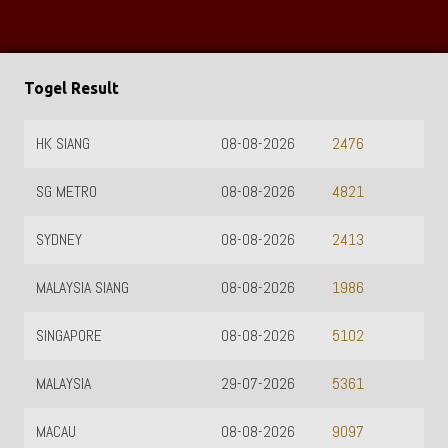
Togel Result
HK SIANG
08-08-2026
2476
SG METRO
08-08-2026
4821
SYDNEY
08-08-2026
2413
MALAYSIA SIANG
08-08-2026
1986
SINGAPORE
08-08-2026
5102
MALAYSIA
29-07-2026
5361
MACAU
08-08-2026
9097