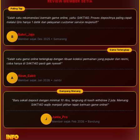
REVIEW MEMBER SETIA
Paling Top
"Salah satu rekomendasi bermain game online, yaitu: SAKTI4D. Proses depositnya paling cepat
melalui Qris hanya 1 detik dan pelayanan customer service responsif!"
Bahri_Jojo
B
Member sejak Des 2025 • Semarang
Game Terlengkap
"Salah satu game online terlengkap dengan ribuan koleksi permainan yang populer dan resmi,
coba hanya di SAKTI4D pasti gak nyesel!"
Akun_Sakti
A
Member sejak Jan 2026 • Jambi
Gampang Menang
"Baru sekali deposit dengan minimal 10 ribu, langsung di kasih withdraw 2 juta. Memang
SAKTI4D wajib menjadi pilihan tepat bermain game online!"
Junta_Pro
J
Member sejak Feb 2026 • Bandung