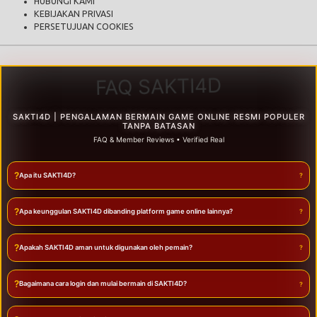
HUBUNGI KAMI
KEBIJAKAN PRIVASI
PERSETUJUAN COOKIES
FAQ SAKTI4D
SAKTI4D | PENGALAMAN BERMAIN GAME ONLINE RESMI POPULER
TANPA BATASAN
FAQ & Member Reviews • Verified Real
?
Apa itu SAKTI4D?
?
Apa keunggulan SAKTI4D dibanding platform game online lainnya?
?
Apakah SAKTI4D aman untuk digunakan oleh pemain?
?
Bagaimana cara login dan mulai bermain di SAKTI4D?