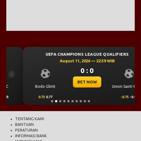
UEFA CHAMPIONS LEAGUE QUALIFIERS
August 11, 2026 — 22:59 WIB
0 : 0
Previous
Next
BET NOW
Bodo Glimt
Union Saint-Gilloise
0.75
0.77
-0.75
-0.95
TENTANG KAMI
BANTUAN
PERATURAN
INFORMASI BANK