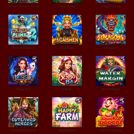
Fu Dai Lian Lian - Panda
Crazy Sheep
Dragon Arena
Pine of Plinko 2
5 CaiShen
5 Dragons
Mega ACE
Xi Bo Ba
Water Margin
Outlawed Heroes
Happy Farm
Duo Fu Duo Cai