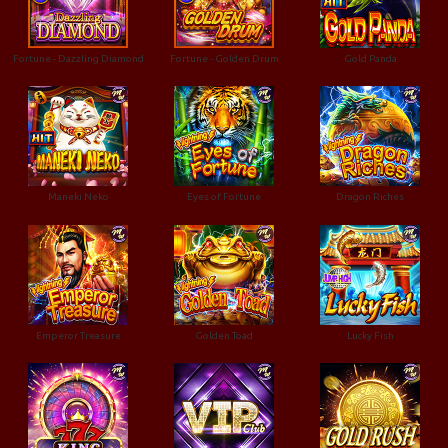
Fortune - Dazzling Diamond
Fortune - Golden Drum
Gold Panda
Maneki Neko
Eyes of Fortune
Dragon Riches
Emperor Treasure
Golden Toad
Lucky Fish