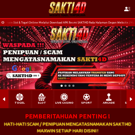
 & Togel Online Melalui Download APK Resmi SAKTI4D Pada Halaman Depan Website / Hubungi Custo
TOGEL
SLOT
LIVE CASINO
SPORT
ARCADE
SABU
PEMBERITAHUAN PENTING !
HATI-HATI SCAM / PENIPUAN MENGATASNAMAKAN SAKTI4D
MAXWIN SETIAP HARI DISINI !