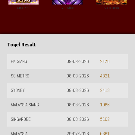
King-777
VIP Club
Gold Rush
Togel Result
HK SIANG
08-08-2026
2476
SG METRO
08-08-2026
4821
SYDNEY
08-08-2026
2413
MALAYSIA SIANG
08-08-2026
1986
SINGAPORE
08-08-2026
5102
MALAYSIA
29-07-2026
5361