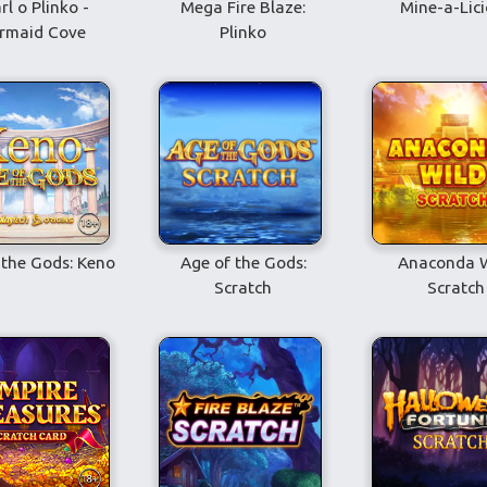
rl o Plinko -
Mega Fire Blaze:
Mine-a-Lic
rmaid Cove
Plinko
 the Gods: Keno
Age of the Gods:
Anaconda W
Scratch
Scratch