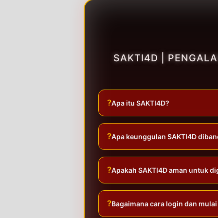
SAKTI4D | PENGAL
?
Apa itu SAKTI4D?
?
Apa keunggulan SAKTI4D diband
?
Apakah SAKTI4D aman untuk di
?
Bagaimana cara login dan mulai