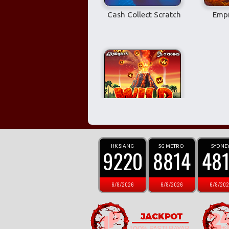
Cash Collect Scratch
Empi
Wild Lava Scratch
HK SIANG
SG METRO
SYDNE
9220
8814
48
6/8/2026
6/8/2026
6/8/20