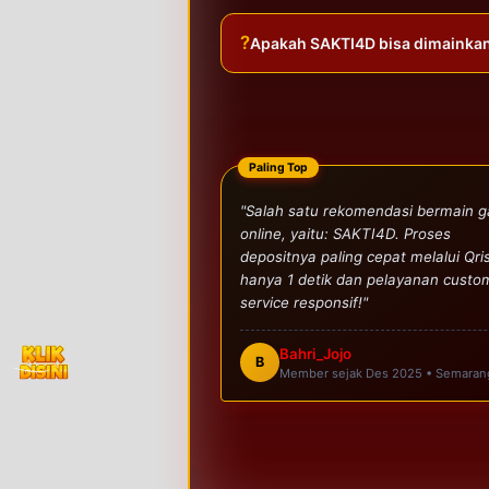
?
Apakah SAKTI4D bisa dimainkan
Paling Top
"Salah satu rekomendasi bermain 
online, yaitu: SAKTI4D. Proses
depositnya paling cepat melalui Qri
hanya 1 detik dan pelayanan custo
service responsif!"
.
Bahri_Jojo
B
Member sejak Des 2025 • Semaran