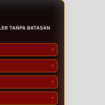
.
LER TANPA BATASAN