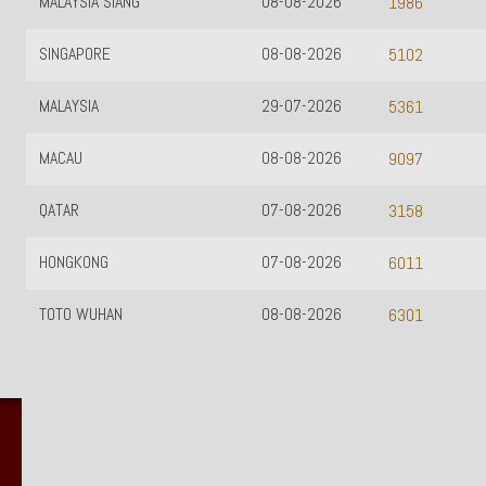
MALAYSIA SIANG
08-08-2026
1986
SINGAPORE
08-08-2026
5102
MALAYSIA
29-07-2026
5361
MACAU
08-08-2026
9097
QATAR
07-08-2026
3158
HONGKONG
07-08-2026
6011
TOTO WUHAN
08-08-2026
6301