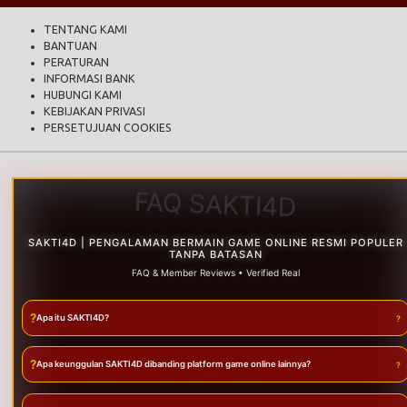
TENTANG KAMI
BANTUAN
PERATURAN
INFORMASI BANK
HUBUNGI KAMI
KEBIJAKAN PRIVASI
PERSETUJUAN COOKIES
FAQ SAKTI4D
SAKTI4D | PENGALAMAN BERMAIN GAME ONLINE RESMI POPULER
TANPA BATASAN
FAQ & Member Reviews • Verified Real
?
Apa itu SAKTI4D?
?
Apa keunggulan SAKTI4D dibanding platform game online lainnya?