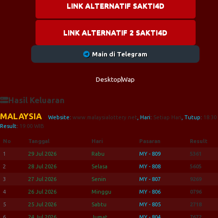
LINK ALTERNATIF SAKTI4D
LINK ALTERNATIF 2 SAKTI4D
Main di Telegram
Desktop
Wap
Hasil Keluaran
MALAYSIA
Website:
www.malaysialottery.net
, Hari:
Setiap Hari
, Tutup:
18:30
Result:
19:00 WIB
No
Tanggal
Hari
Pasaran
Result
1
29 Jul 2026
Rabu
MY - 809
5361
2
28 Jul 2026
Selasa
MY - 808
5605
3
27 Jul 2026
Senin
MY - 807
9269
4
26 Jul 2026
Minggu
MY - 806
0796
5
25 Jul 2026
Sabtu
MY - 805
2718
6
24 Jul 2026
Jumat
MY - 804
7672