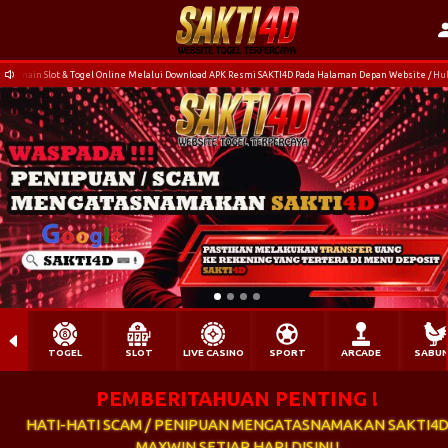
n Slot & Togel Online Melalui Download APK Resmi SAKTI4D Pada Halaman Depan Website / Hubungi 
TOGEL
SLOT
LIVE CASINO
SPORT
ARCADE
SABU
PEMBERITAHUAN PENTING !
HATI-HATI SCAM / PENIPUAN MENGATASNAMAKAN SAKTI4
MAXWIN SETIAP HARI DISINI !