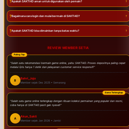
?
Apakah SAKTI4D aman untuk digunakan oleh pemain?
?
Bagaimana cara login dan mulai bermain di SAKTI4D?
?
Apakah SAKTI4D bisa dimainkan tanpa batas waktu?
REVIEW MEMBER SETIA
Paling Top
"Salah satu rekomendasi bermain game online, yaitu: SAKTI4D. Proses depositnya paling cepat
melalui Qris hanya 1 detik dan pelayanan customer service responsif!"
Bahri_Jojo
B
Member sejak Des 2025 • Semarang
Game Terlengkap
"Salah satu game online terlengkap dengan ribuan koleksi permainan yang populer dan resmi,
coba hanya di SAKTI4D pasti gak nyesel!"
Akun_Sakti
A
Member sejak Jan 2026 • Jambi