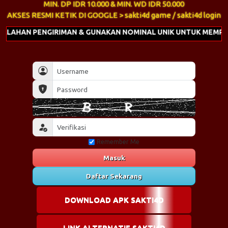
MIN. DP IDR 10.000 & MIN. WD IDR 50.000
AKSES RESMI KETIK DI GOOGLE > sakti4d game / sakti4d login
AHAN PENGIRIMAN & GUNAKAN NOMINAL UNIK UNTUK MEMPERCE
Remember Me
Masuk
Daftar Sekarang
DOWNLOAD APK SAKTI4D
LINK ALTERNATIF SAKTI4D