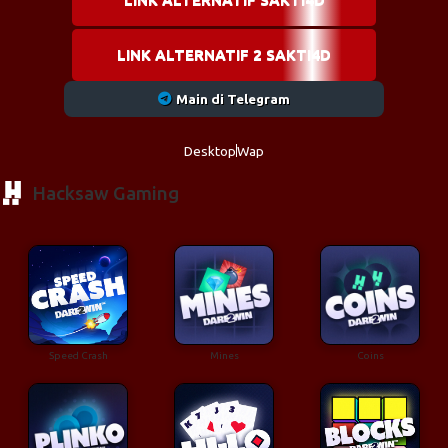
LINK ALTERNATIF 2 SAKTI4D
Main di Telegram
Desktop
Wap
Hacksaw Gaming
Speed Crash
Mines
Coins