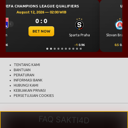
UEFA CHAMPIONS LEAGUE QUALIFIERS
August 12, 2026 — 01:15 WIB
0 : 0
Previous
Next
BET NOW
Slovan Bratislava
Mjallby
0.5
0.83
-0.5
0.99
TENTANG KAMI
BANTUAN
PERATURAN
INFORMASI BANK
HUBUNGI KAMI
KEBIJAKAN PRIVASI
PERSETUJUAN COOKIES
FAQ SAKTI4D