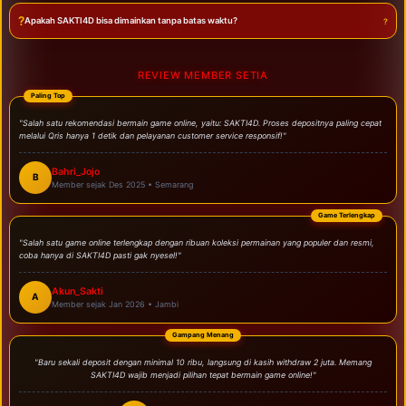
?
Apakah SAKTI4D bisa dimainkan tanpa batas waktu?
REVIEW MEMBER SETIA
Paling Top
"Salah satu rekomendasi bermain game online, yaitu: SAKTI4D. Proses depositnya paling cepat
melalui Qris hanya 1 detik dan pelayanan customer service responsif!"
Bahri_Jojo
B
Member sejak Des 2025 • Semarang
Game Terlengkap
"Salah satu game online terlengkap dengan ribuan koleksi permainan yang populer dan resmi,
coba hanya di SAKTI4D pasti gak nyesel!"
Akun_Sakti
A
Member sejak Jan 2026 • Jambi
Gampang Menang
"Baru sekali deposit dengan minimal 10 ribu, langsung di kasih withdraw 2 juta. Memang
SAKTI4D wajib menjadi pilihan tepat bermain game online!"