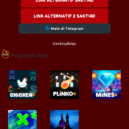
LINK ALTERNATIF 2 SAKTI4D
Main di Telegram
Desktop
Wap
Pragmatic Play
Chicken+
Plinko+
Mines+