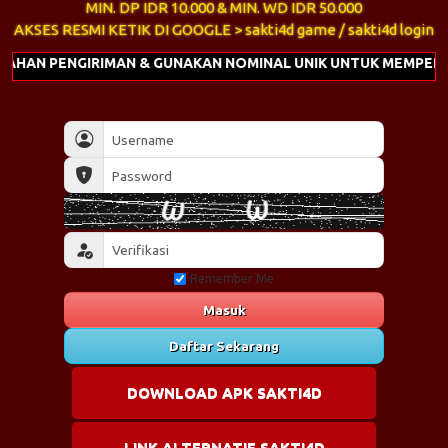
MIN. DP IDR 10.000 & MIN. WD IDR 50.000
AKSES RESMI KETIK DI GOOGLE > sakti4d game / sakti4d login
HAN PENGIRIMAN & GUNAKAN NOMINAL UNIK UNTUK MEMPERCEP
Remember Me
Masuk
Daftar Sekarang
DOWNLOAD APK SAKTI4D
LINK ALTERNATIF SAKTI4D