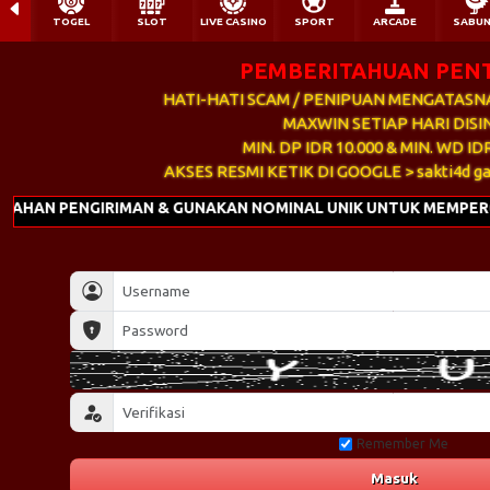
TOGEL
SLOT
LIVE CASINO
SPORT
ARCADE
SABU
PEMBERITAHUAN PENT
HATI-HATI SCAM / PENIPUAN MENGATAS
MAXWIN SETIAP HARI DISINI
MIN. DP IDR 10.000 & MIN. WD ID
AKSES RESMI KETIK DI GOOGLE > sakti4d gam
AN PENGIRIMAN & GUNAKAN NOMINAL UNIK UNTUK MEMPERCEPA
Remember Me
Masuk