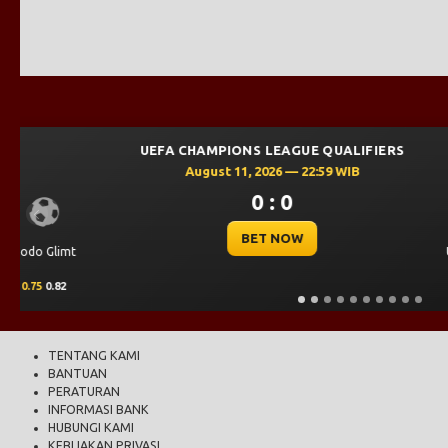
UEFA CHAMPIONS LEAGUE QUAL
August 12, 2026 — 02:00 WIB
0 : 0
Previous
BET NOW
Lyon
1
0.86
TENTANG KAMI
BANTUAN
PERATURAN
INFORMASI BANK
HUBUNGI KAMI
KEBIJAKAN PRIVASI