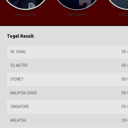
Saba Sports
SBO Sports
CMD 
Togel Result
HK SIANG
06-
SG METRO
06-
SYDNEY
06-
MALAYSIA SIANG
06-
SINGAPORE
05-
MALAYSIA
29-